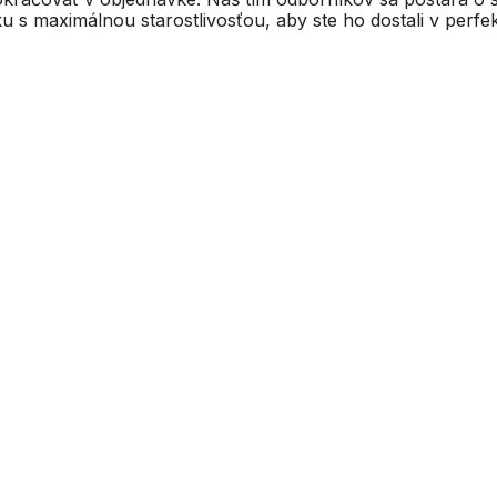
u s maximálnou starostlivosťou, aby ste ho dostali v perfe