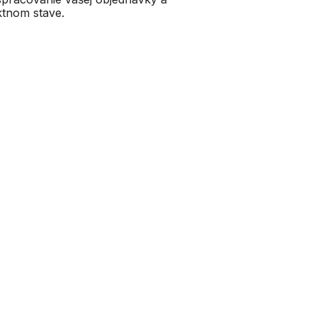
ktnom stave.