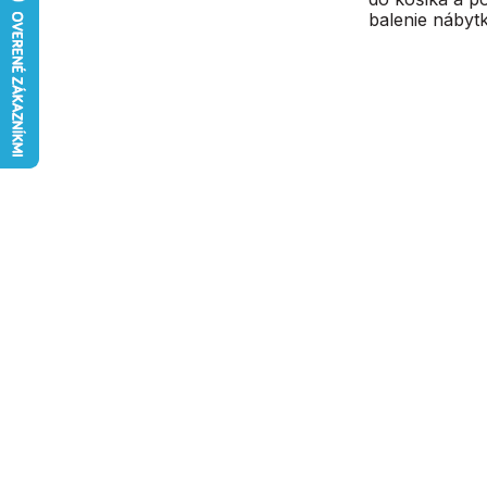
balenie nábytk