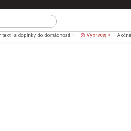
Výpredaj
 textil a doplnky do domácnosti
Akčná