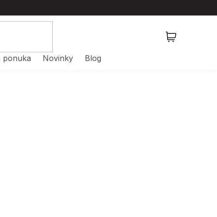
NÁKUPNÝ
KOŠÍK
 ponuka
Novinky
Blog