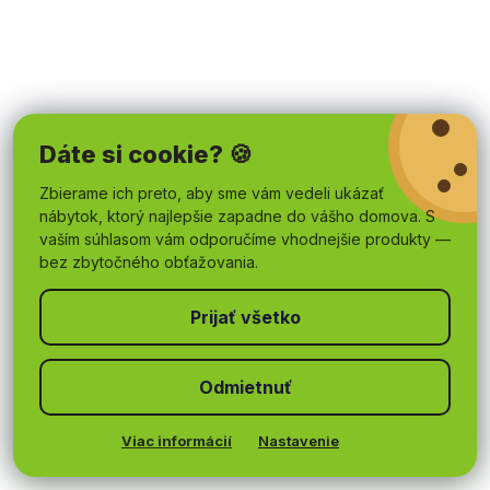
Dáte si cookie? 🍪
Zbierame ich preto, aby sme vám vedeli ukázať
nábytok, ktorý najlepšie zapadne do vášho domova. S
vaším súhlasom vám odporučíme vhodnejšie produkty —
bez zbytočného obťažovania.
Odmietnuť
Viac informácií
Nastavenie