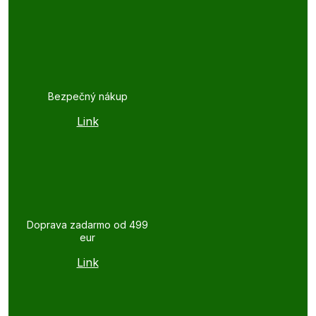
Bezpečný nákup
Link
Doprava zadarmo od 499
eur
Link