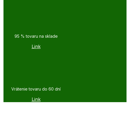
95 % tovaru na sklade
Link
Vrátenie tovaru do 60 dní
Link