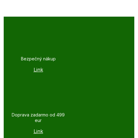
Bezpečný nákup
Link
Doprava zadarmo od 499
eur
Link