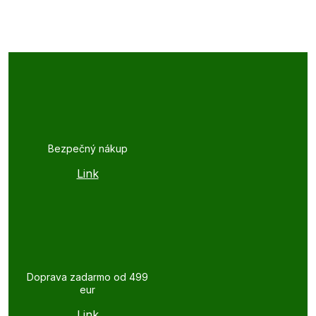
Bezpečný nákup
Link
Doprava zadarmo od 499
eur
Link