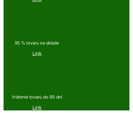
95 % tovaru na sklade
Link
Vrátenie tovaru do 60 dní
Link