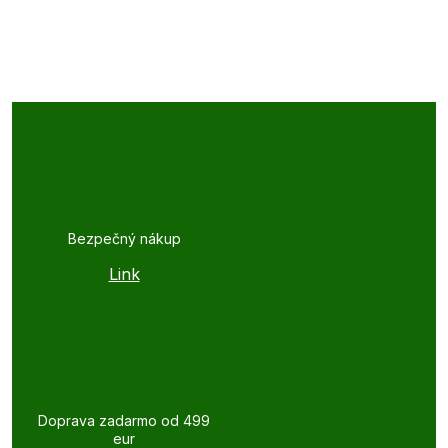
Bezpečný nákup
Link
Doprava zadarmo od 499
eur