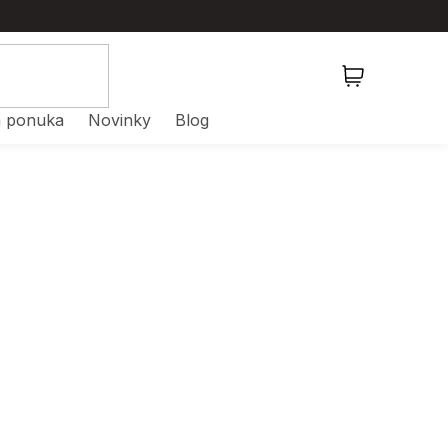
NÁKUPNÝ
KOŠÍK
 ponuka
Novinky
Blog