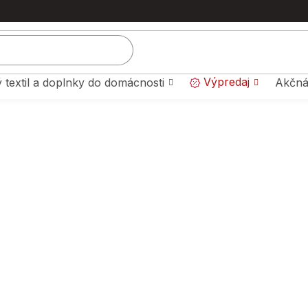
Výpredaj
 textil a doplnky do domácnosti
Akčná