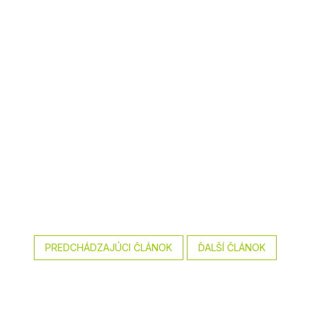
PREDCHÁDZAJÚCI ČLÁNOK
ĎALŠÍ ČLÁNOK