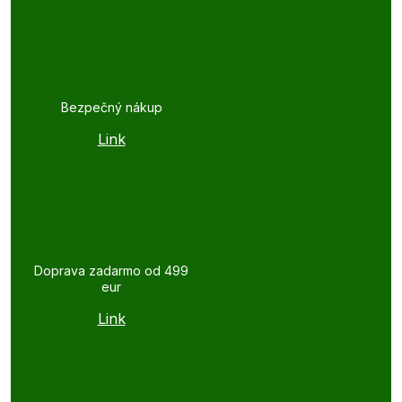
Bezpečný nákup
Link
Doprava zadarmo od 499
eur
Link