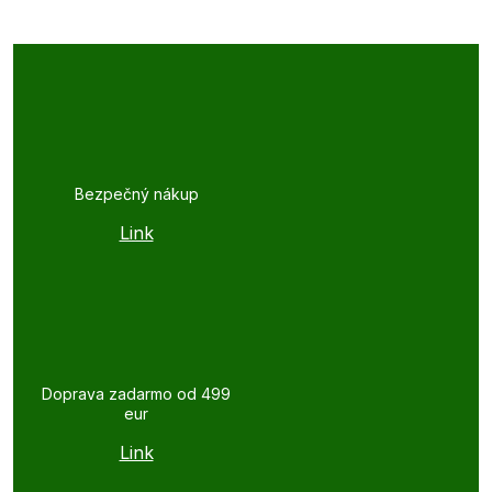
Bezpečný nákup
Link
Doprava zadarmo od 499
eur
Link