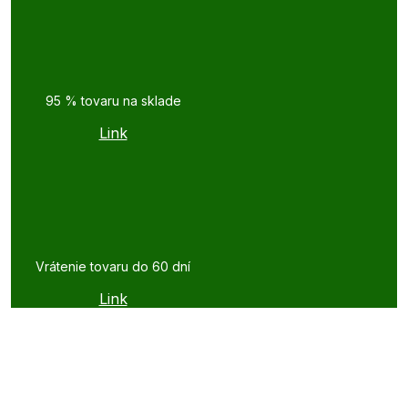
95 % tovaru na sklade
Link
Vrátenie tovaru do 60 dní
Link