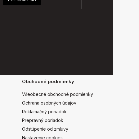
Obchodné podmienky
Všeobecné obchodné podmienky
Ochrana osobných údajov
Reklamačný poriadok
Prepravný poriadok
Odstúpenie od zmluvy
Nastavenie cookies