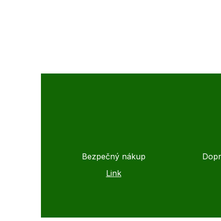
Bezpečný nákup
Dopr
Link