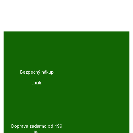
Bezpečný nákup
Link
Doprava zadarmo od 499
eur