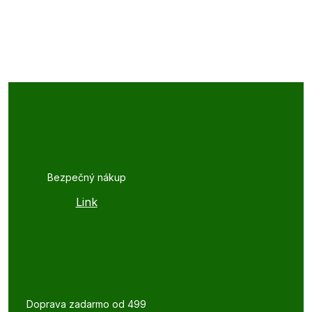
Bezpečný nákup
Link
Doprava zadarmo od 499