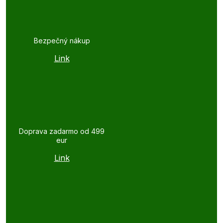
Bezpečný nákup
Link
Doprava zadarmo od 499
eur
Link