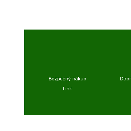
Bezpečný nákup
Dopr
Link