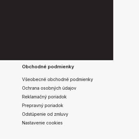
Obchodné podmienky
Všeobecné obchodné podmienky
Ochrana osobných údajov
Reklamačný poriadok
Prepravný poriadok
Odstúpenie od zmluvy
Nastavenie cookies