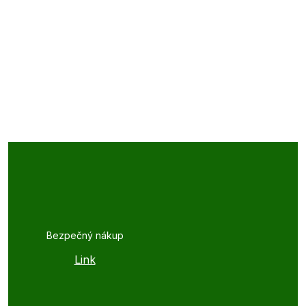
Bezpečný nákup
Link