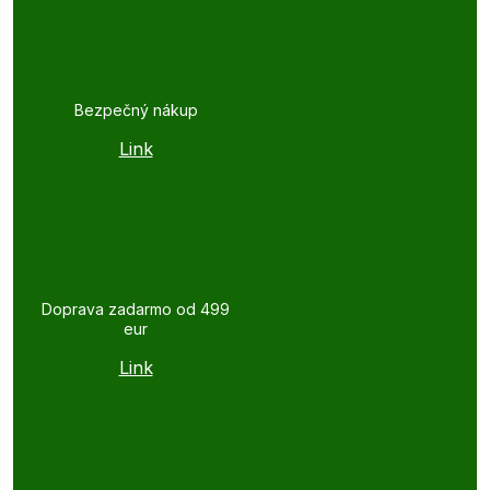
Bezpečný nákup
Link
Doprava zadarmo od 499
eur
Link