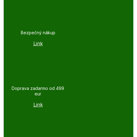
Bezpečný nákup
Link
Doprava zadarmo od 499
eur
Link