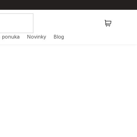
NÁKUPNÝ
KOŠÍK
 ponuka
Novinky
Blog