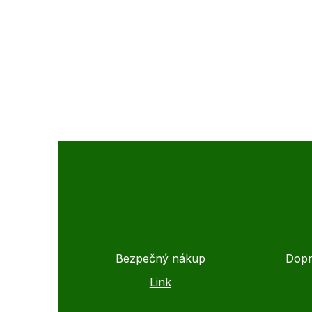
Bezpečný nákup
Dopr
Link