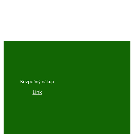
Bezpečný nákup
Link