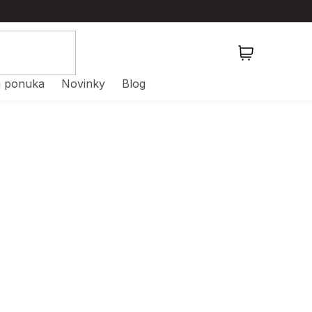
NÁKUPNÝ
KOŠÍK
 ponuka
Novinky
Blog