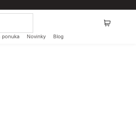
NÁKUPNÝ
KOŠÍK
 ponuka
Novinky
Blog