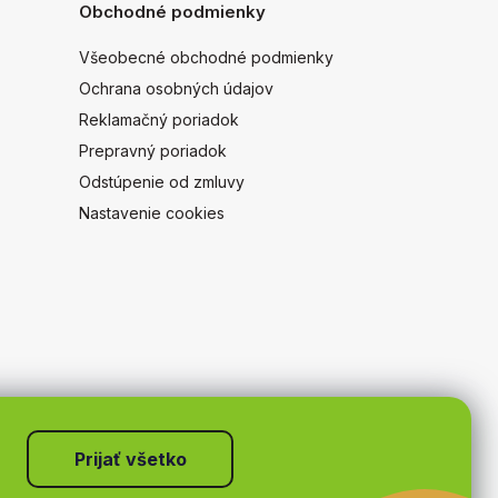
Obchodné podmienky
Všeobecné obchodné podmienky
Ochrana osobných údajov
Reklamačný poriadok
Prepravný poriadok
Odstúpenie od zmluvy
Nastavenie cookies