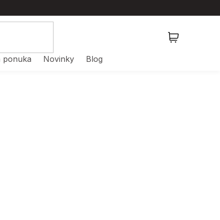
NÁKUPNÝ
KOŠÍK
 ponuka
Novinky
Blog