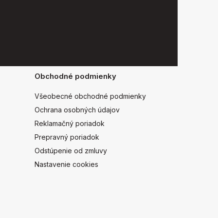
Obchodné podmienky
Všeobecné obchodné podmienky
Ochrana osobných údajov
Reklamačný poriadok
Prepravný poriadok
Odstúpenie od zmluvy
Nastavenie cookies