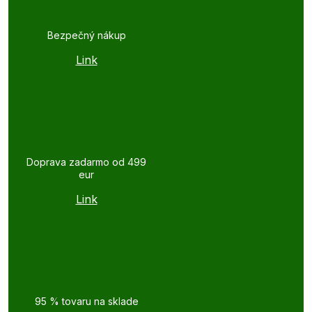
Bezpečný nákup
Link
Doprava zadarmo od 499
eur
Link
95 % tovaru na sklade