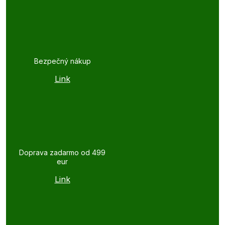
Bezpečný nákup
Link
Doprava zadarmo od 499
eur
Link