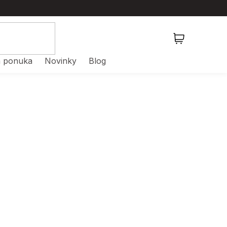
NÁKUPNÝ
KOŠÍK
 ponuka
Novinky
Blog