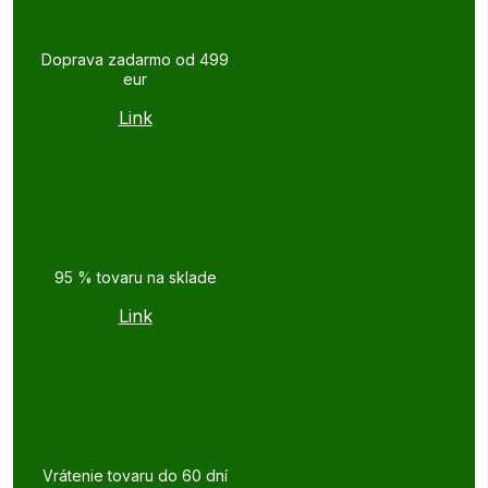
Doprava zadarmo od 499
eur
Link
95 % tovaru na sklade
Link
Vrátenie tovaru do 60 dní