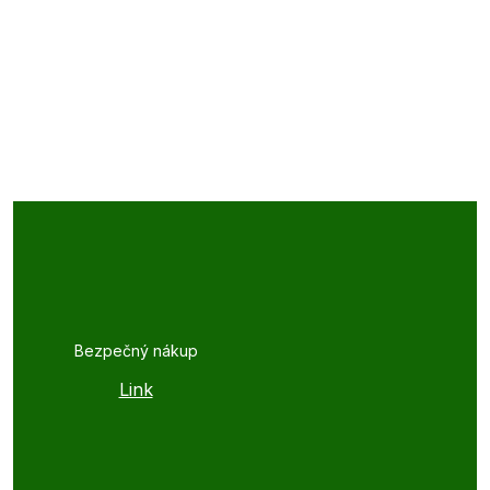
Bezpečný nákup
Link