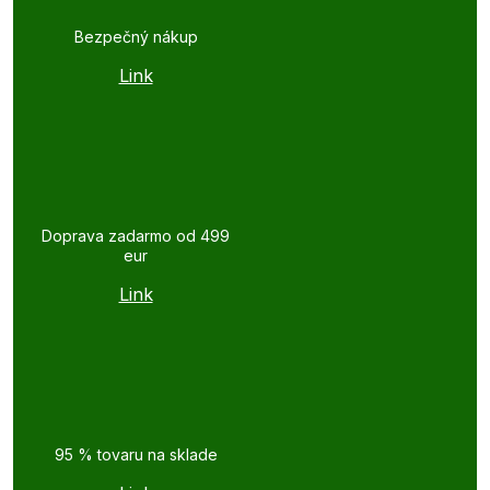
Bezpečný nákup
Link
Doprava zadarmo od 499
eur
Link
95 % tovaru na sklade