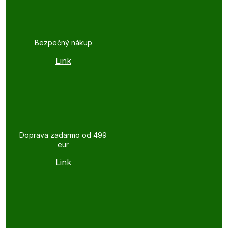
Bezpečný nákup
Link
Doprava zadarmo od 499
eur
Link