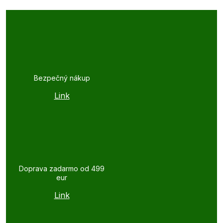
Bezpečný nákup
Link
Doprava zadarmo od 499
eur
Link