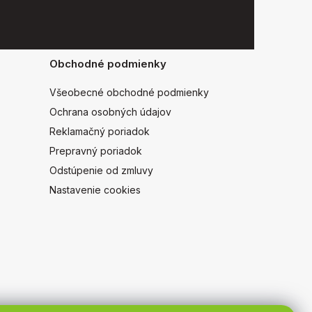
Obchodné podmienky
Všeobecné obchodné podmienky
Ochrana osobných údajov
Reklamačný poriadok
Prepravný poriadok
Odstúpenie od zmluvy
Nastavenie cookies