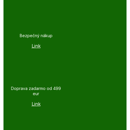
Bezpečný nákup
Link
Doprava zadarmo od 499
eur
Link