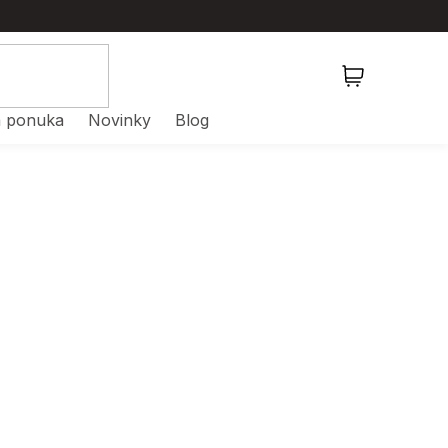
NÁKUPNÝ
KOŠÍK
 ponuka
Novinky
Blog