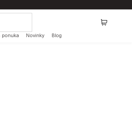
NÁKUPNÝ
KOŠÍK
 ponuka
Novinky
Blog