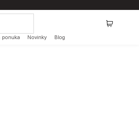
NÁKUPNÝ
KOŠÍK
 ponuka
Novinky
Blog