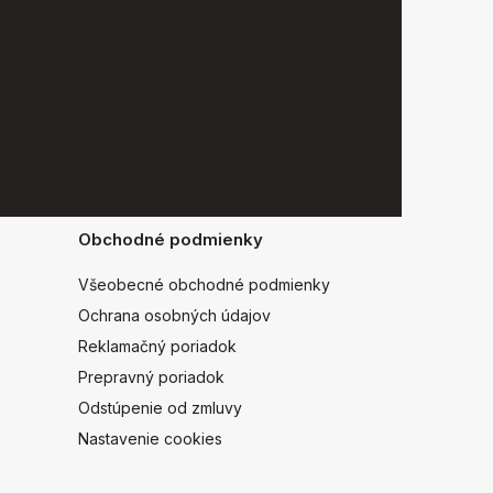
Obchodné podmienky
Všeobecné obchodné podmienky
Ochrana osobných údajov
Reklamačný poriadok
Prepravný poriadok
Odstúpenie od zmluvy
Nastavenie cookies