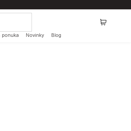
NÁKUPNÝ
KOŠÍK
 ponuka
Novinky
Blog