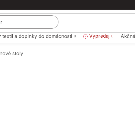
Výpredaj
 textil a doplnky do domácnosti
Akčná
nové stoly