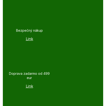
Bezpečný nákup
Link
Doprava zadarmo od 499
eur
Link