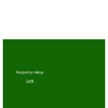
Bezpečný nákup
Link