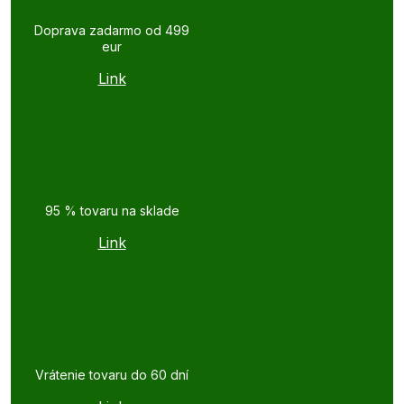
Doprava zadarmo od 499
eur
Link
95 % tovaru na sklade
Link
Vrátenie tovaru do 60 dní