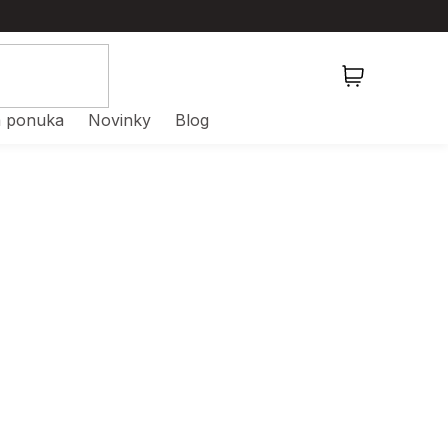
NÁKUPNÝ
KOŠÍK
 ponuka
Novinky
Blog