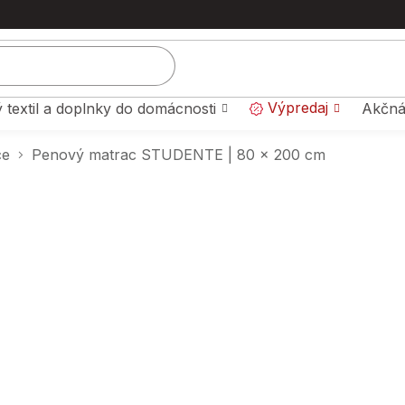
Výpredaj
 textil a doplnky do domácnosti
Akčná
ce
Penový matrac STUDENTE | 80 x 200 cm