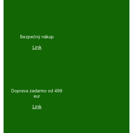
Bezpečný nákup
Link
Doprava zadarmo od 499
eur
Link