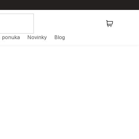
NÁKUPNÝ
KOŠÍK
 ponuka
Novinky
Blog