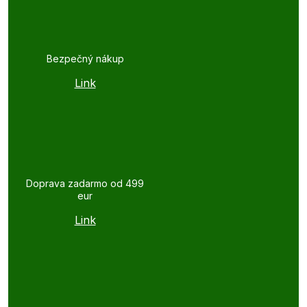
Bezpečný nákup
Link
Doprava zadarmo od 499
eur
Link