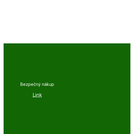
Bezpečný nákup
Link