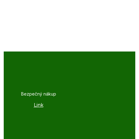
Bezpečný nákup
Link