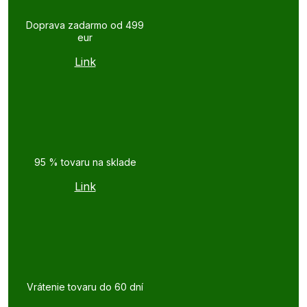
Doprava zadarmo od 499
eur
Link
95 % tovaru na sklade
Link
Vrátenie tovaru do 60 dní