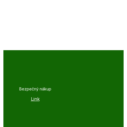
Bezpečný nákup
Link