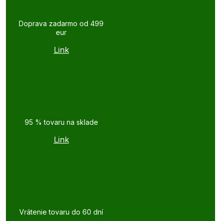
Doprava zadarmo od 499
eur
Link
95 % tovaru na sklade
Link
Vrátenie tovaru do 60 dní