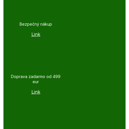
Bezpečný nákup
Link
Doprava zadarmo od 499
eur
Link