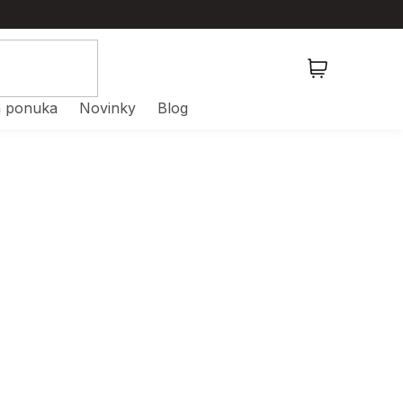
NÁKUPNÝ
KOŠÍK
 ponuka
Novinky
Blog