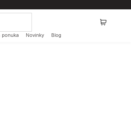
NÁKUPNÝ
KOŠÍK
 ponuka
Novinky
Blog